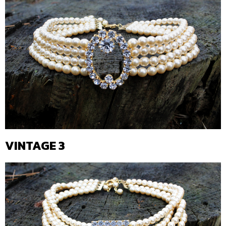
VINTAGE 3