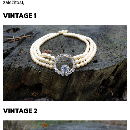
záležitost,
VINTAGE 1
VINTAGE 2