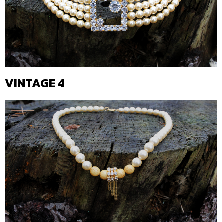
VINTAGE 4