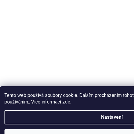
Tento web používá soubory cookie. Dalším procházením tohoto
používáním.. Více informací
zde
.
Nastavení